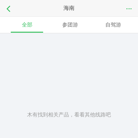
海南
全部
参团游
自驾游
木有找到相关产品，看看其他线路吧